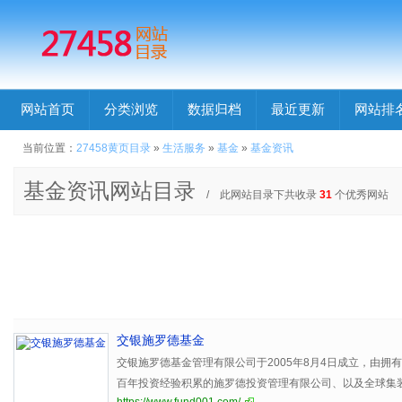
网站首页
分类浏览
数据归档
最近更新
网站排
当前位置：
27458黄页目录
»
生活服务
»
基金
»
基金资讯
基金资讯网站目录
/ 此网站目录下共收录
31
个优秀网站
交银施罗德基金
交银施罗德基金管理有限公司于2005年8月4日成立，由拥
百年投资经验积累的施罗德投资管理有限公司、以及全球集