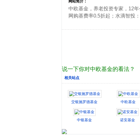
网站简介：
中欧基金，养老投资专家，12年
网购基费率0.5折起；水滴智
说一下你对中欧基金的看法？
相关站点
交银施罗德基金
中欧基金
中银基金
诺安基金