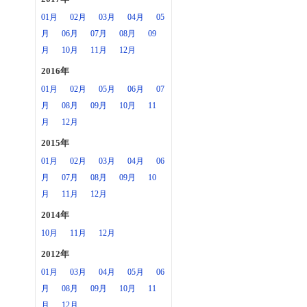
01月
02月
03月
04月
05
月
06月
07月
08月
09
月
10月
11月
12月
2016年
01月
02月
05月
06月
07
月
08月
09月
10月
11
月
12月
2015年
01月
02月
03月
04月
06
月
07月
08月
09月
10
月
11月
12月
2014年
10月
11月
12月
2012年
01月
03月
04月
05月
06
月
08月
09月
10月
11
月
12月