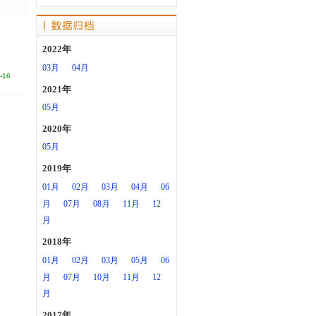
6
2022年
03月
04月
-16
2021年
05月
2020年
05月
2019年
01月
02月
03月
04月
06
月
07月
08月
11月
12
月
2018年
01月
02月
03月
05月
06
月
07月
10月
11月
12
月
2017年