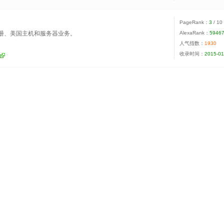
PageRank：
3
/ 10
册、美国主机和服务器业务。
AlexaRank：
5946
人气指数：
1930
收录时间：
2015-01