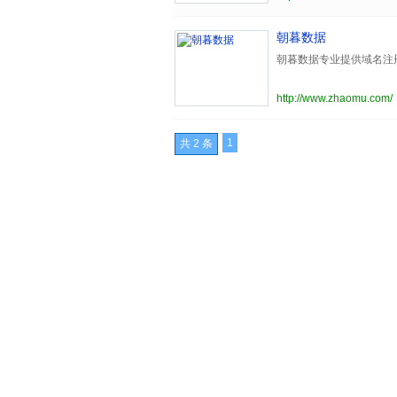
朝暮数据
朝暮数据专业提供域名注
http://www.zhaomu.com/
1
共 2 条