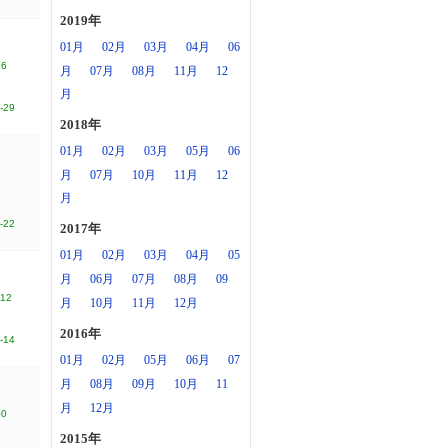
2019年
01月
02月
03月
04月
06
16
月
07月
08月
11月
12
月
-29
2018年
01月
02月
03月
05月
06
月
07月
10月
11月
12
8
月
-22
2017年
01月
02月
03月
04月
05
月
06月
07月
08月
09
112
月
10月
11月
12月
2016年
-14
01月
02月
05月
06月
07
月
08月
09月
10月
11
月
12月
00
2015年