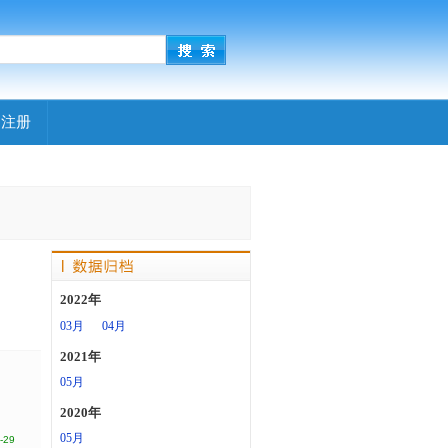
|
注册
2022年
03月
04月
2021年
05月
2020年
05月
-29