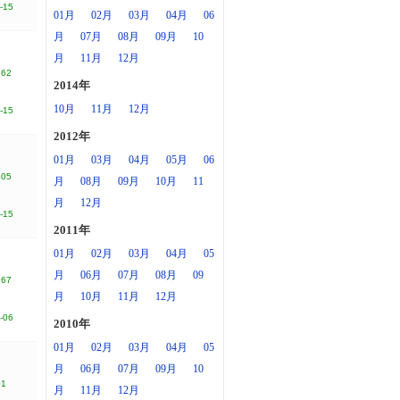
-15
01月
02月
03月
04月
06
月
07月
08月
09月
10
月
11月
12月
162
2014年
10月
11月
12月
-15
2012年
01月
03月
04月
05月
06
405
月
08月
09月
10月
11
月
12月
-15
2011年
01月
02月
03月
04月
05
月
06月
07月
08月
09
167
月
10月
11月
12月
-06
2010年
01月
02月
03月
04月
05
月
06月
07月
09月
10
01
月
11月
12月