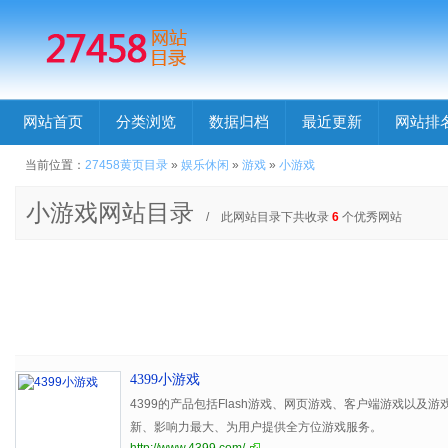
网站首页
分类浏览
数据归档
最近更新
网站排
当前位置：
27458黄页目录
»
娱乐休闲
»
游戏
»
小游戏
小游戏网站目录
/ 此网站目录下共收录
6
个优秀网站
4399小游戏
4399的产品包括Flash游戏、网页游戏、客户端游戏以及
新、影响力最大、为用户提供全方位游戏服务。