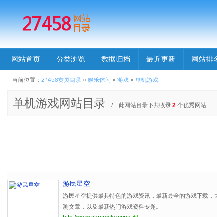
网站首页
分类浏览
数据归档
最近更新
网站排
当前位置：
27458黄页目录
»
娱乐休闲
»
游戏
»
单机游戏
单机游戏网站目录
/ 此网站目录下共收录
2
个优秀网站
游民星空
游民星空提供最具特色的游戏资讯，最新最全的游戏下载，
测文章，以及最新热门游戏资料专题。