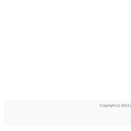
Copyright (c) 2014