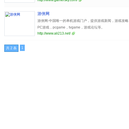
http://www.gamersky.com/
游侠网
游侠网-中国唯一的单机游戏门户，提供游戏新闻，游戏攻
PC游戏，pcgame，tvgame，游戏论坛等。
http://www.ali213.net/
1
共 2 条