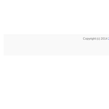
Copyright (c) 2014