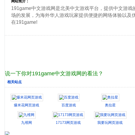
网站简介：
191game中文游戏网是北美中文游戏平台，提供中文游
场的发展，为海外华人游戏玩家提供便捷的网络体验以及优
在191game!
说一下你对191game中文游戏网的看法？
相关站点
爆米花网页游戏
百度游戏
奥拉星
九维网
17173网页游戏
我要玩网页游戏