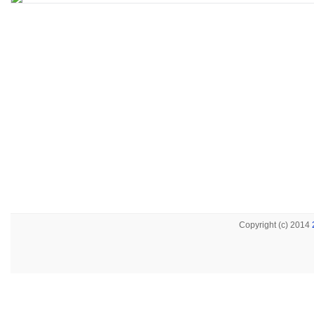
Copyright (c) 2014